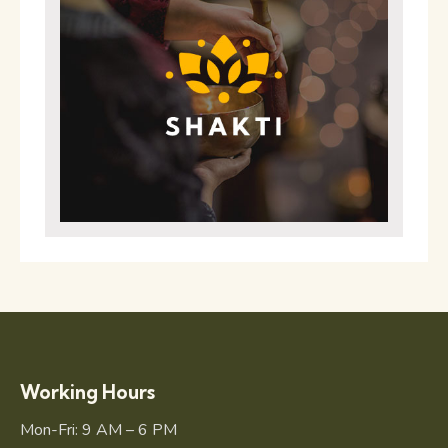
Working Hours
Mon-Fri: 9 AM – 6 PM