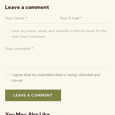
Leave a comment
Save my name, email, and website in this browser for the
next time I comment.
I agree that my submitted data is being collected and
stored.
You May Also Like