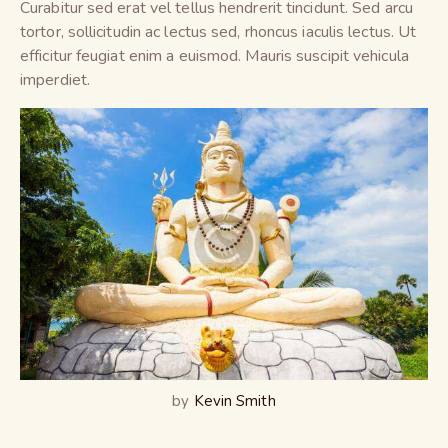
Curabitur sed erat vel tellus hendrerit tincidunt. Sed arcu
tortor, sollicitudin ac lectus sed, rhoncus iaculis lectus. Ut
efficitur feugiat enim a euismod. Mauris suscipit vehicula
imperdiet.
by
Kevin Smith