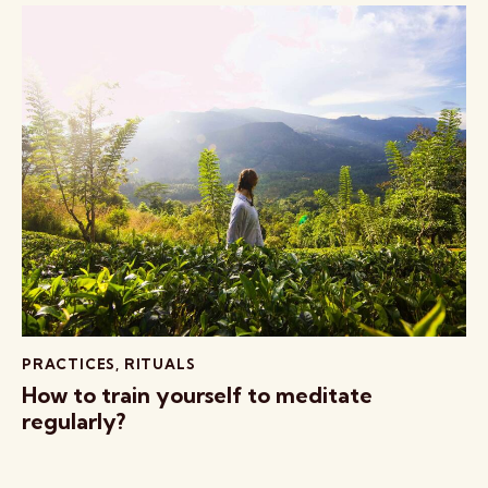
PRACTICES
,
RITUALS
How to train yourself to meditate
regularly?