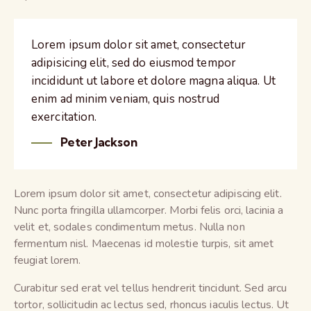
Lorem ipsum dolor sit amet, consectetur
adipisicing elit, sed do eiusmod tempor
incididunt ut labore et dolore magna aliqua. Ut
enim ad minim veniam, quis nostrud
exercitation.
Peter Jackson
Lorem ipsum dolor sit amet, consectetur adipiscing elit.
Nunc porta fringilla ullamcorper. Morbi felis orci, lacinia a
velit et, sodales condimentum metus. Nulla non
fermentum nisl. Maecenas id molestie turpis, sit amet
feugiat lorem.
Curabitur sed erat vel tellus hendrerit tincidunt. Sed arcu
tortor, sollicitudin ac lectus sed, rhoncus iaculis lectus. Ut