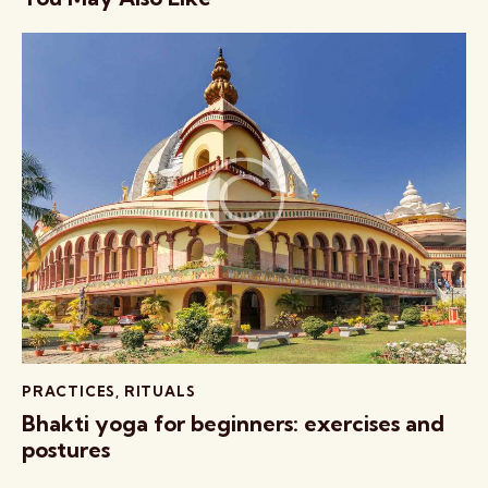
PRACTICES
,
RITUALS
Bhakti yoga for beginners: exercises and
postures