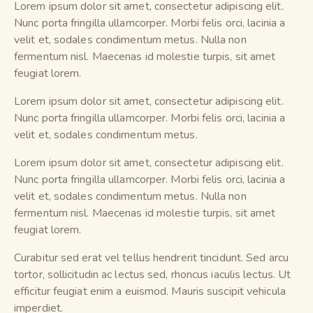
Lorem ipsum dolor sit amet, consectetur adipiscing elit.
Nunc porta fringilla ullamcorper. Morbi felis orci, lacinia a
velit et, sodales condimentum metus. Nulla non
fermentum nisl. Maecenas id molestie turpis, sit amet
feugiat lorem.
Lorem ipsum dolor sit amet, consectetur adipiscing elit.
Nunc porta fringilla ullamcorper. Morbi felis orci, lacinia a
velit et, sodales condimentum metus.
Lorem ipsum dolor sit amet, consectetur adipiscing elit.
Nunc porta fringilla ullamcorper. Morbi felis orci, lacinia a
velit et, sodales condimentum metus. Nulla non
fermentum nisl. Maecenas id molestie turpis, sit amet
feugiat lorem.
Curabitur sed erat vel tellus hendrerit tincidunt. Sed arcu
tortor, sollicitudin ac lectus sed, rhoncus iaculis lectus. Ut
efficitur feugiat enim a euismod. Mauris suscipit vehicula
imperdiet.