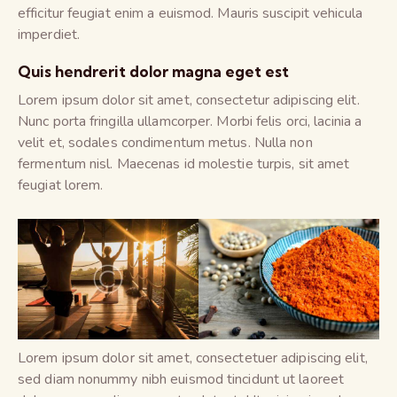
efficitur feugiat enim a euismod. Mauris suscipit vehicula
imperdiet.
Quis hendrerit dolor magna eget est
Lorem ipsum dolor sit amet, consectetur adipiscing elit.
Nunc porta fringilla ullamcorper. Morbi felis orci, lacinia a
velit et, sodales condimentum metus. Nulla non
fermentum nisl. Maecenas id molestie turpis, sit amet
feugiat lorem.
Lorem ipsum dolor sit amet, consectetuer adipiscing elit,
sed diam nonummy nibh euismod tincidunt ut laoreet