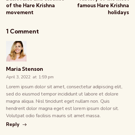
of the Hare Krishna
famous Hare Krishna
movement
holidays
1 Comment
Maria Stenson
April 3, 2022
at
1:59 pm
Lorem ipsum dolor sit amet, consectetur adipiscing elit,
sed do eiusmod tempor incididunt ut labore et dolore
magna aliqua. Nisl tincidunt eget nullam non. Quis
hendrerit dolor magna eget est lorem ipsum dolor sit.
Volutpat odio facilisis mauris sit amet massa.
Reply